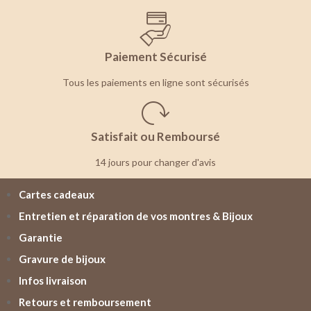
Paiement Sécurisé
Tous les paiements en ligne sont sécurisés
Satisfait ou Remboursé
14 jours pour changer d'avis
Cartes cadeaux
Entretien et réparation de vos montres & Bijoux
Garantie
Gravure de bijoux
Infos livraison
Retours et remboursement