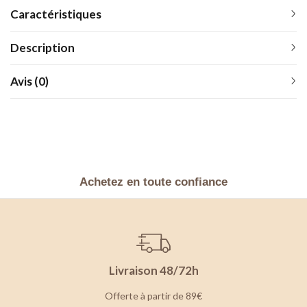
Caractéristiques
Description
Avis (0)
Achetez en toute confiance
Livraison 48/72h
Offerte à partir de 89€