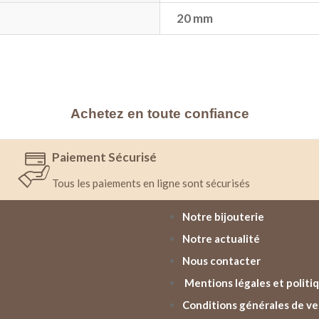
20 mm
Achetez en toute confiance
Paiement Sécurisé
Tous les paiements en ligne sont sécurisés
Notre bijouterie
Notre actualité
Nous contacter
Mentions légales et politiq
Conditions générales de v