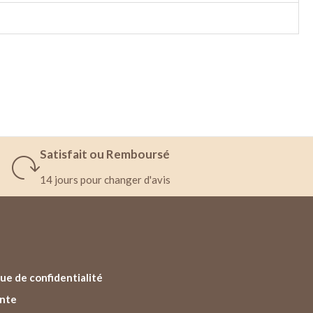
Satisfait ou Remboursé
14 jours pour changer d'avis
ue de confidentialité
ente