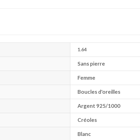
1.64
Sans pierre
Femme
Boucles d'oreilles
Argent 925/1000
Créoles
Blanc