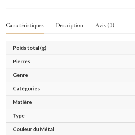
Caractéristiques
Description
Avis (0)
Poids total (g)
Pierres
Genre
Catégories
Matière
Type
Couleur du Métal