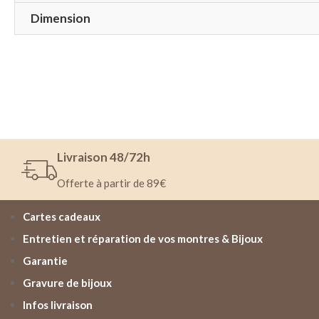
Dimension
Livraison 48/72h
Offerte à partir de 89€
Cartes cadeaux
Entretien et réparation de vos montres & Bijoux
Garantie
Gravure de bijoux
Infos livraison