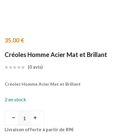
35,00
€
Créoles Homme Acier Mat et Brillant
0
avis
Créoles Homme Acier Mat et Brillant
2 en stock
Livraison offerte à partir de 89€