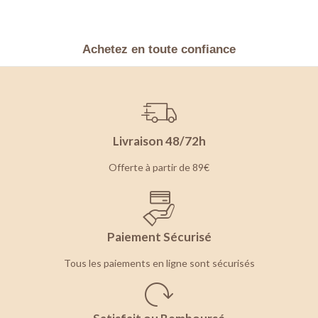
Achetez en toute confiance
Livraison 48/72h
Offerte à partir de 89€
Paiement Sécurisé
Tous les paiements en ligne sont sécurisés