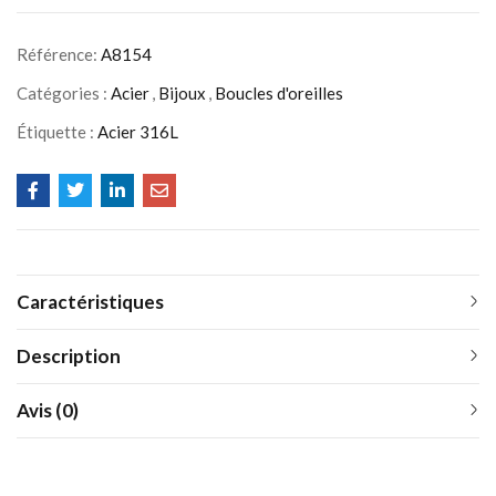
Référence:
A8154
Catégories :
Acier
,
Bijoux
,
Boucles d'oreilles
Étiquette :
Acier 316L
Caractéristiques
Description
Avis (0)