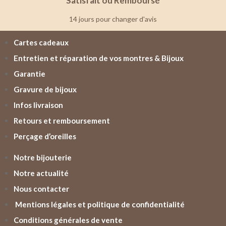
Satisfait ou Remboursé
14 jours pour changer d'avis
Cartes cadeaux
Entretien et réparation de vos montres & Bijoux
Garantie
Gravure de bijoux
Infos livraison
Retours et remboursement
Perçage d’oreilles
Notre bijouterie
Notre actualité
Nous contacter
Mentions légales et politique de confidentialité
Conditions générales de vente