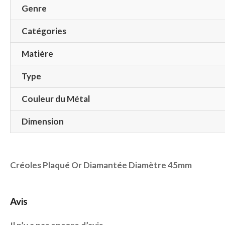
Genre
Catégories
Matière
Type
Couleur du Métal
Dimension
Créoles Plaqué Or Diamantée Diamètre 45mm
Avis