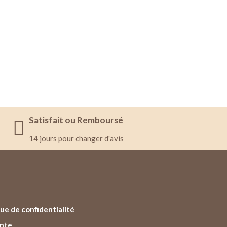
Satisfait ou Remboursé
14 jours pour changer d'avis
ue de confidentialité
ente