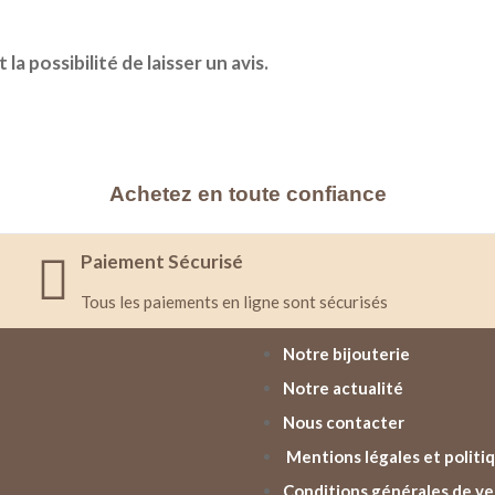
a possibilité de laisser un avis.
Achetez en toute confiance
Paiement Sécurisé
Tous les paiements en ligne sont sécurisés
Notre bijouterie
Notre actualité
Nous contacter
Mentions légales et politiq
Conditions générales de v