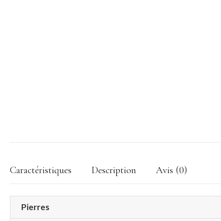
Caractéristiques
Description
Avis (0)
Pierres