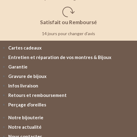
Satisfait ou Remboursé
14 jours pour changer d'avis
Cartes cadeaux
Entretien et réparation de vos montres & Bijoux
Garantie
Gravure de bijoux
Infos livraison
Retours et remboursement
Perçage d’oreilles
Notre bijouterie
Notre actualité
Nous contacter