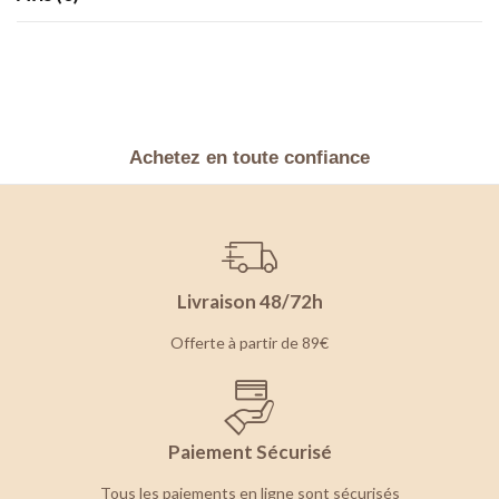
Achetez en toute confiance
Livraison 48/72h
Offerte à partir de 89€
Paiement Sécurisé
Tous les paiements en ligne sont sécurisés