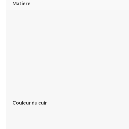
Matière
Couleur du cuir