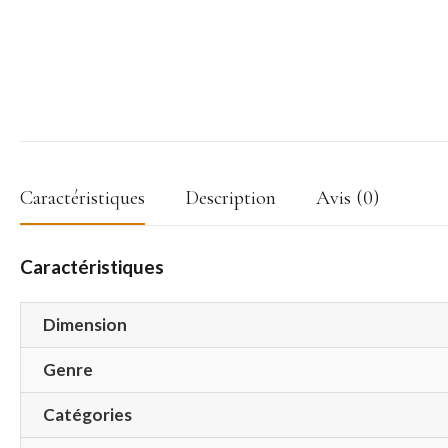
Caractéristiques
Description
Avis (0)
Caractéristiques
Dimension
Genre
Catégories