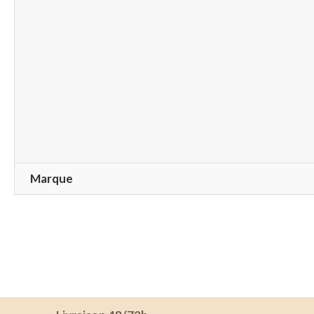
Marque