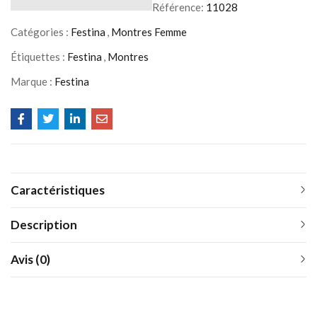
Référence:
11028
Catégories :
Festina
,
Montres Femme
Étiquettes :
Festina
,
Montres
Marque :
Festina
Caractéristiques
Description
Avis (0)