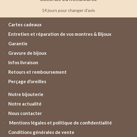
14 jours pour changer d'avis
Cartes cadeaux
Entretien et réparation de vos montres & Bijoux
Garantie
Gravure de bijoux
Infos livraison
Retours et remboursement
Perçage d’oreilles
Notre bijouterie
Notre actualité
Nous contacter
Mentions légales et politique de confidentialité
Conditions générales de vente