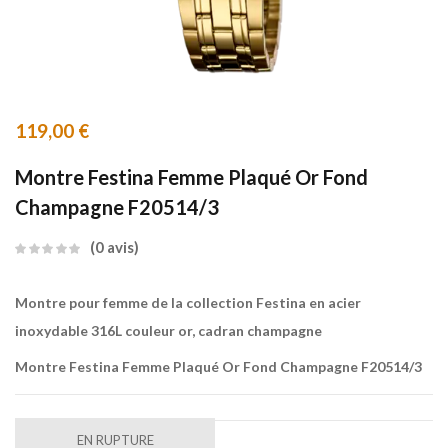
119,00
€
Montre Festina Femme Plaqué Or Fond
Champagne F20514/3
0
avis
Montre pour femme de la collection Festina en acier
inoxydable 316L couleur or, cadran champagne
Montre Festina Femme Plaqué Or Fond Champagne F20514/3
EN RUPTURE