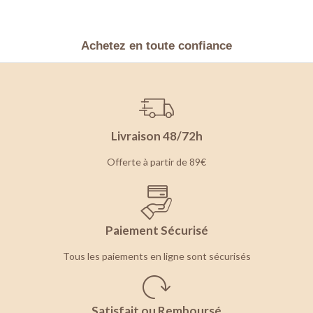
Achetez en toute confiance
Livraison 48/72h
Offerte à partir de 89€
Paiement Sécurisé
Tous les paiements en ligne sont sécurisés
Satisfait ou Remboursé