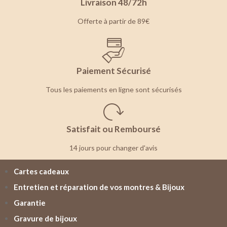
Livraison 48/72h
Offerte à partir de 89€
Paiement Sécurisé
Tous les paiements en ligne sont sécurisés
Satisfait ou Remboursé
14 jours pour changer d'avis
Cartes cadeaux
Entretien et réparation de vos montres & Bijoux
Garantie
Gravure de bijoux