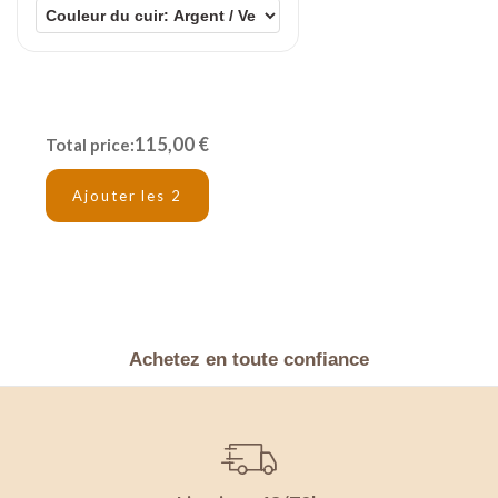
115,00 €
Total price:
Ajouter les 2
Achetez en toute confiance