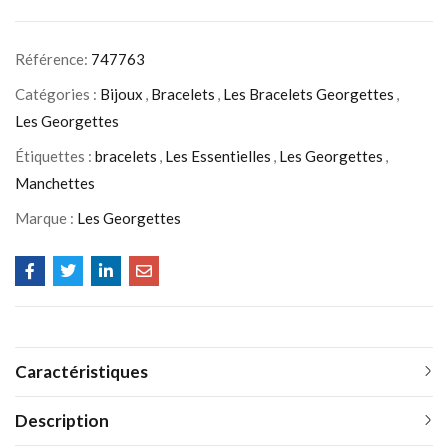
Référence:
747763
Catégories :
Bijoux
,
Bracelets
,
Les Bracelets Georgettes
,
Les Georgettes
Étiquettes :
bracelets
,
Les Essentielles
,
Les Georgettes
,
Manchettes
Marque :
Les Georgettes
Caractéristiques
Description