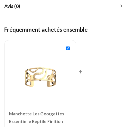
Avis (0)
Fréquemment achetés ensemble
+
Manchette Les Georgettes
Essentielle Reptile Finition