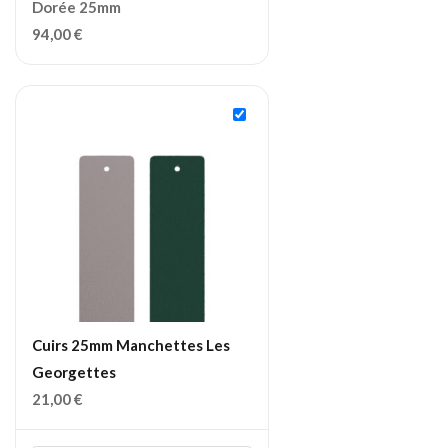
Dorée 25mm
94,00
€
Cuirs 25mm Manchettes Les
Georgettes
21,00
€