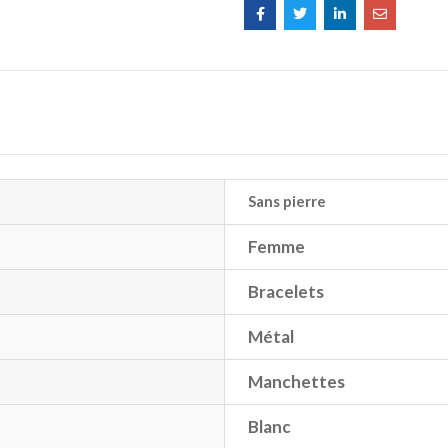
Sans pierre
Femme
Bracelets
Métal
Manchettes
Blanc