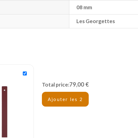
08 mm
Les Georgettes
79,00 €
Total price:
Ajouter les 2