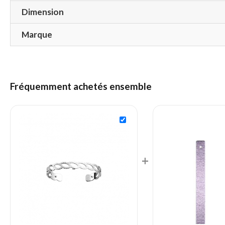
Dimension
Marque
Fréquemment achetés ensemble
+