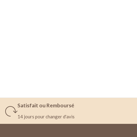
Satisfait ou Remboursé
14 jours pour changer d'avis