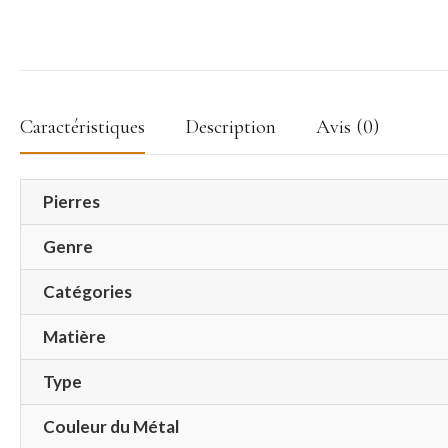
Caractéristiques
Description
Avis (0)
Pierres
Genre
Catégories
Matière
Type
Couleur du Métal