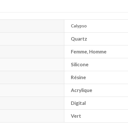
Calypso
Quartz
Femme
,
Homme
Silicone
Résine
Acrylique
Digital
Vert