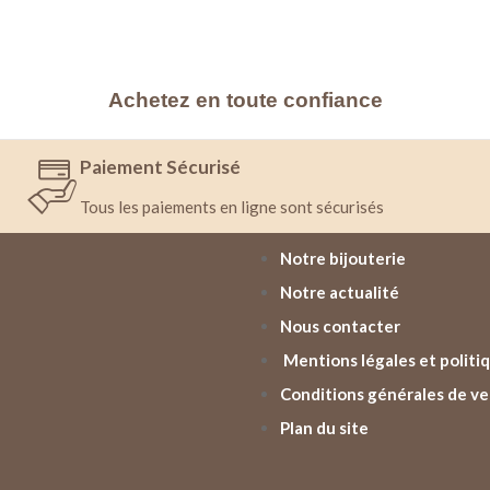
Achetez en toute confiance
Paiement Sécurisé
Tous les paiements en ligne sont sécurisés
Notre bijouterie
Notre actualité
Nous contacter
Mentions légales et politiq
Conditions générales de v
Plan du site