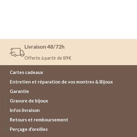
Livraison 48/72h
Offerte à partir de 89€
Cartes cadeaux
Entretien et réparation de vos montres & Bijoux
Garantie
Gravure de bijoux
Infos livraison
Retours et remboursement
Perçage d’oreilles