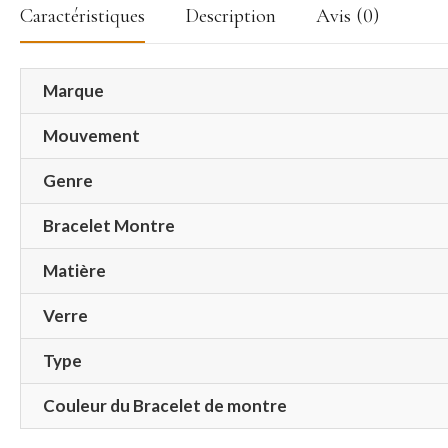
Caractéristiques
Description
Avis (0)
Marque
Mouvement
Genre
Bracelet Montre
Matière
Verre
Type
Couleur du Bracelet de montre