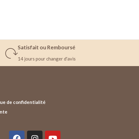
Satisfait ou Remboursé
14 jours pour changer d'avis
ue de confidentialité
ente