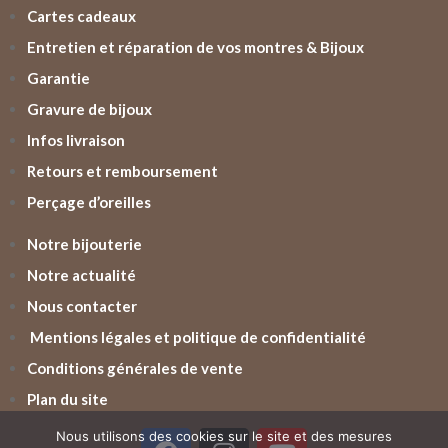
Cartes cadeaux
Entretien et réparation de vos montres & Bijoux
Garantie
Gravure de bijoux
Infos livraison
Retours et remboursement
Perçage d’oreilles
Notre bijouterie
Notre actualité
Nous contacter
Mentions légales et politique de confidentialité
Conditions générales de vente
Plan du site
Nous utilisons des cookies sur le site et des mesures