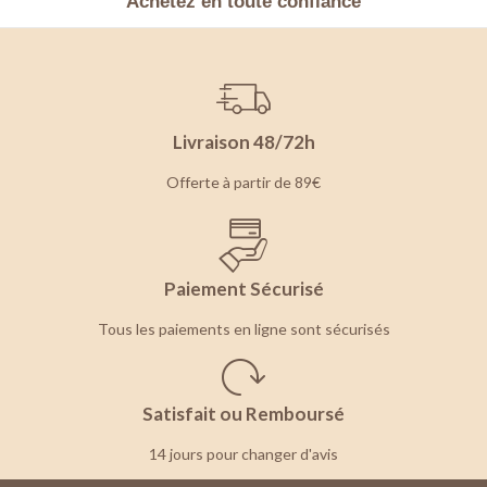
Achetez en toute confiance
Livraison 48/72h
Offerte à partir de 89€
Paiement Sécurisé
Tous les paiements en ligne sont sécurisés
Satisfait ou Remboursé
14 jours pour changer d'avis