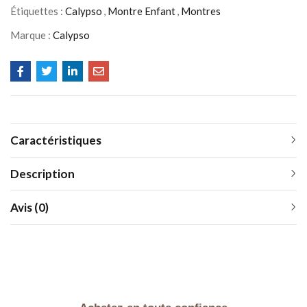
Étiquettes :
Calypso
,
Montre Enfant
,
Montres
Marque :
Calypso
Caractéristiques
Description
Avis (0)