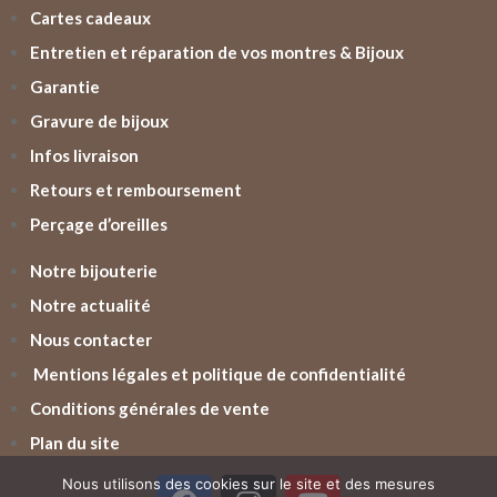
Cartes cadeaux
Entretien et réparation de vos montres & Bijoux
Garantie
Gravure de bijoux
Infos livraison
Retours et remboursement
Perçage d’oreilles
Notre bijouterie
Notre actualité
Nous contacter
Mentions légales et politique de confidentialité
Conditions générales de vente
Plan du site
Nous utilisons des cookies sur le site et des mesures