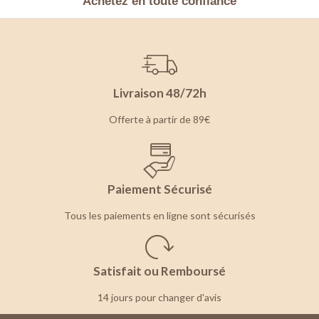
Achetez en toute confiance
Livraison 48/72h
Offerte à partir de 89€
Paiement Sécurisé
Tous les paiements en ligne sont sécurisés
Satisfait ou Remboursé
14 jours pour changer d'avis