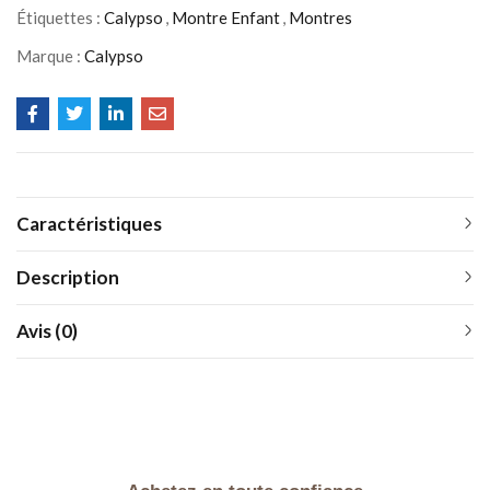
Étiquettes :
Calypso
,
Montre Enfant
,
Montres
Marque :
Calypso
Caractéristiques
Description
Avis (0)