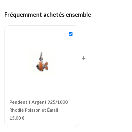
Fréquemment achetés ensemble
+
Pendentif Argent 925/1000
Rhodié Poisson et Émail
15,00
€