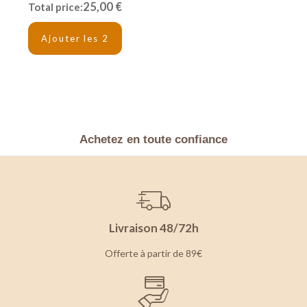
25,00 €
Total price:
Ajouter les 2
Achetez en toute confiance
Livraison 48/72h
Offerte à partir de 89€