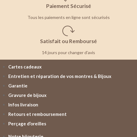
Paiement Sécurisé
Tous les paiements en ligne sont sécurisés
Satisfait ou Remboursé
14 jours pour changer d'avis
Cartes cadeaux
Entretien et réparation de vos montres & Bijoux
Garantie
Gravure de bijoux
Infos livraison
Retours et remboursement
Perçage d’oreilles
Notre bijouterie