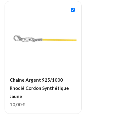
Chaine Argent 925/1000
Rhodié Cordon Synthétique
Jaune
10,00
€