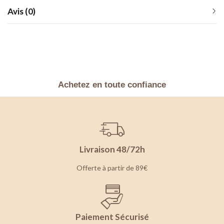
Avis (0)
Achetez en toute confiance
Livraison 48/72h
Offerte à partir de 89€
Paiement Sécurisé