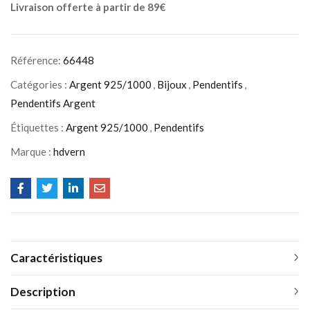
Livraison offerte à partir de 89€
Référence:
66448
Catégories :
Argent 925/1000
,
Bijoux
,
Pendentifs
,
Pendentifs Argent
Étiquettes :
Argent 925/1000
,
Pendentifs
Marque :
hdvern
Caractéristiques
Description