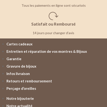
Tous les paiements en ligne sont sécurisés
Satisfait ou Remboursé
14 jours pour changer d'avis
Cartes cadeaux
Entretien et réparation de vos montres & Bijoux
Garantie
Gravure de bijoux
Infos livraison
Retours et remboursement
Perçage d’oreilles
Notre bijouterie
Notre actualité