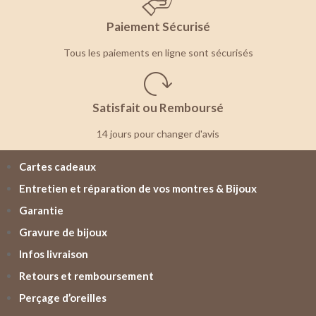
Paiement Sécurisé
Tous les paiements en ligne sont sécurisés
Satisfait ou Remboursé
14 jours pour changer d'avis
Cartes cadeaux
Entretien et réparation de vos montres & Bijoux
Garantie
Gravure de bijoux
Infos livraison
Retours et remboursement
Perçage d’oreilles