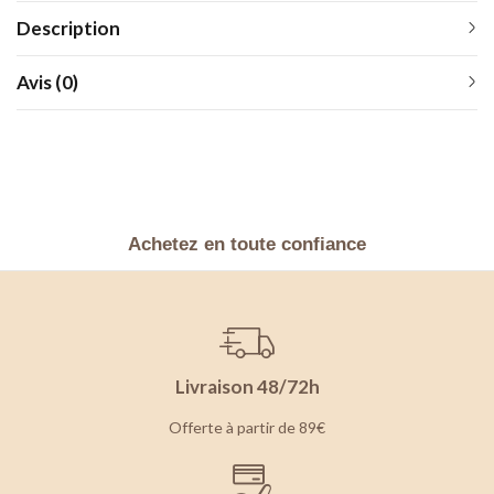
Description
Avis (0)
Achetez en toute confiance
Livraison 48/72h
Offerte à partir de 89€