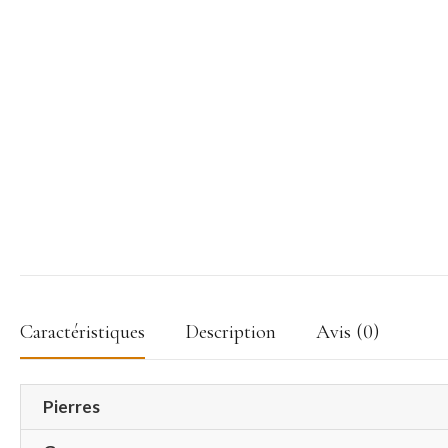
Caractéristiques
Description
Avis (0)
Pierres