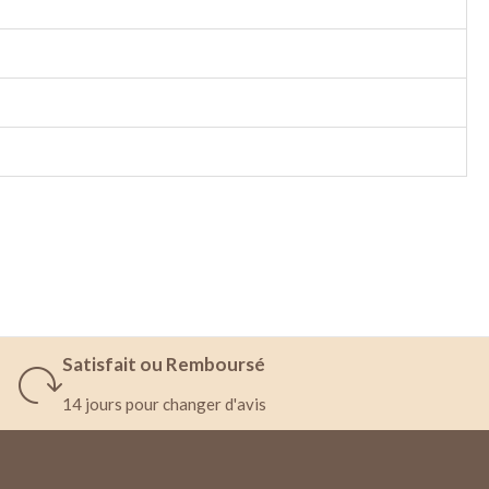
Satisfait ou Remboursé
14 jours pour changer d'avis