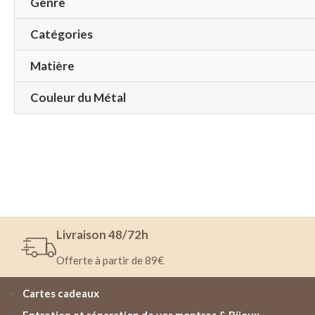
Genre
Catégories
Matière
Couleur du Métal
Livraison 48/72h
Offerte à partir de 89€
Cartes cadeaux