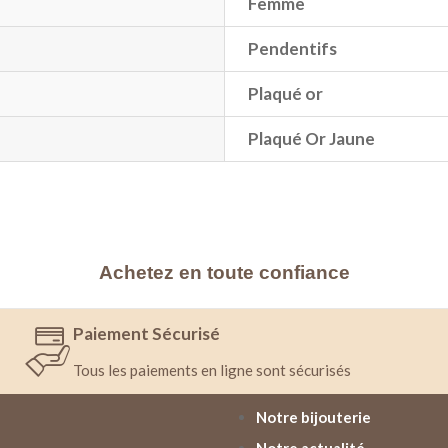
Femme
Pendentifs
Plaqué or
Plaqué Or Jaune
Achetez en toute confiance
Paiement Sécurisé
Tous les paiements en ligne sont sécurisés
Notre bijouterie