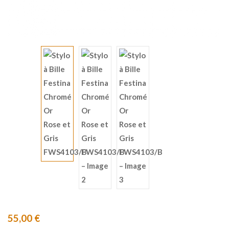
55,00
€