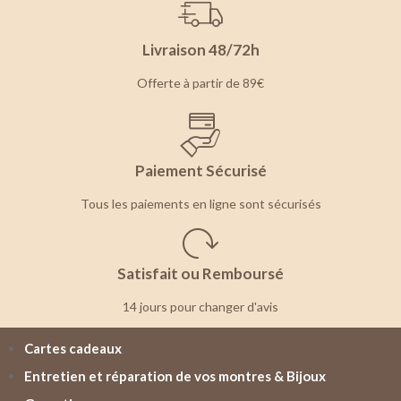
Livraison 48/72h
Offerte à partir de 89€
Paiement Sécurisé
Tous les paiements en ligne sont sécurisés
Satisfait ou Remboursé
14 jours pour changer d'avis
Cartes cadeaux
Entretien et réparation de vos montres & Bijoux