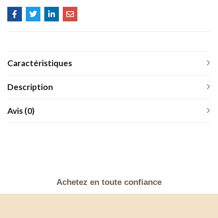
Caractéristiques
Description
Avis (0)
Achetez en toute confiance