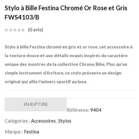
Stylo à Bille Festina Chromé Or Rose et Gris
FWS4103/B
0
avis
Stylo à bille Festina chromé en gris et or rose, cet accessoire à
la texture douce et aux détails exquis inspirés du caractère
unique des montres de la collection Chrono Bike. Plus qu’un
simple instrument d’écriture, ce stylo présente un design
original qui allie l’univers sportif au luxe.
EN RUPTURE
Référence:
9404
Catégories :
Accessoires
,
Stylos
Marque :
Festina