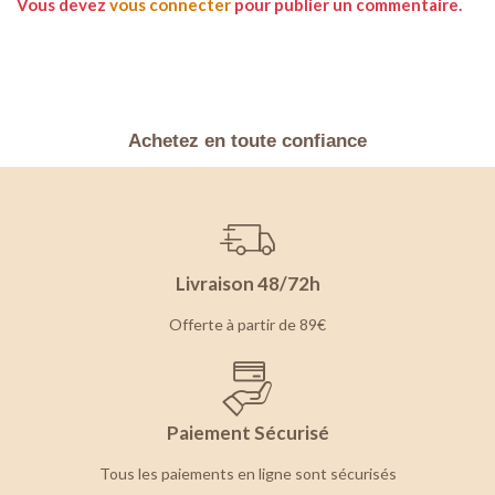
Vous devez
vous connecter
pour publier un commentaire.
Achetez en toute confiance
Livraison 48/72h
Offerte à partir de 89€
Paiement Sécurisé
Tous les paiements en ligne sont sécurisés