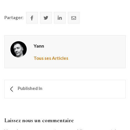
Partager:
Yann
Tous ses Articles
Published In
Laissez nous un commentaire