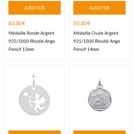
AJOUTER
AJOUTER
60,00
€
50,00
€
Médaille Ronde Argent
Médaille Ovale Argent
925/1000 Rhodié Ange
925/1000 Rhodié Ange
Pensif 15mm
Pensif 14mm