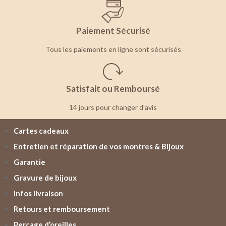
Paiement Sécurisé
Tous les paiements en ligne sont sécurisés
Satisfait ou Remboursé
14 jours pour changer d'avis
Cartes cadeaux
Entretien et réparation de vos montres & Bijoux
Garantie
Gravure de bijoux
Infos livraison
Retours et remboursement
Perçage d’oreilles