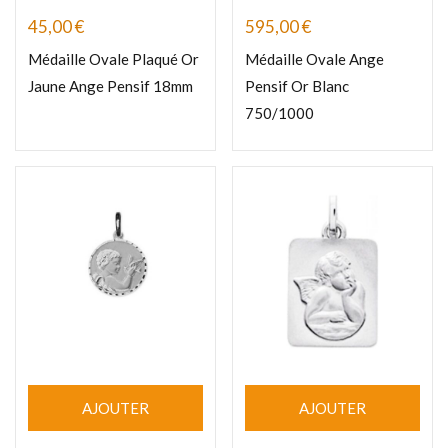
45,00
€
595,00
€
Médaille Ovale Plaqué Or
Médaille Ovale Ange
Jaune Ange Pensif 18mm
Pensif Or Blanc
750/1000
AJOUTER
AJOUTER