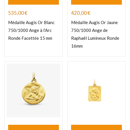
535,00
€
420,00
€
Médaille Augis Or Blanc
Médaille Augis Or Jaune
750/1000 Ange à l’Arc
750/1000 Ange de
Ronde Facettée 15 mm
Raphaël Lumineux Ronde
16mm