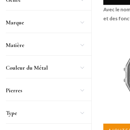
Avec le nom
et des fonc
Marque
Matière
Couleur du Métal
Pierres
Type