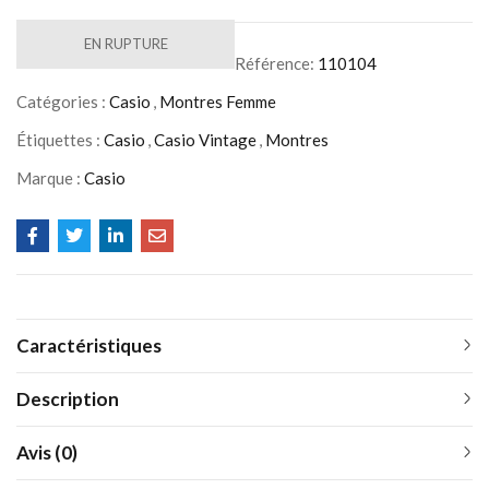
EN RUPTURE
Référence:
110104
Catégories :
Casio
,
Montres Femme
Étiquettes :
Casio
,
Casio Vintage
,
Montres
Marque :
Casio
Caractéristiques
Description
Avis (0)