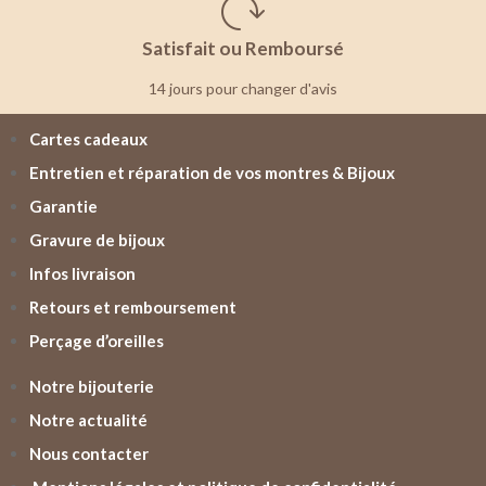
Satisfait ou Remboursé
14 jours pour changer d'avis
Cartes cadeaux
Entretien et réparation de vos montres & Bijoux
Garantie
Gravure de bijoux
Infos livraison
Retours et remboursement
Perçage d’oreilles
Notre bijouterie
Notre actualité
Nous contacter