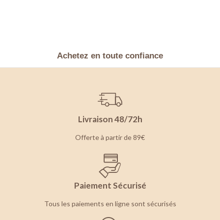
Achetez en toute confiance
Livraison 48/72h
Offerte à partir de 89€
Paiement Sécurisé
Tous les paiements en ligne sont sécurisés