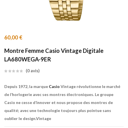
60,00
€
Montre Femme Casio Vintage Digitale
LA680WEGA-9ER
0
avis
Depuis 1972, la marque
Casio
Vintage révolutionne le marché
de l’horlogerie avec ses montres électroniques. Le groupe
Casio ne cesse d’innover et nous propose des montres de
qualité; avec une technologie toujours plus pointue sans
oublier le design.Vintage