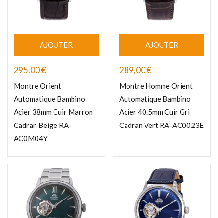
AJOUTER
AJOUTER
295,00
€
289,00
€
Montre Orient
Montre Homme Orient
Automatique Bambino
Automatique Bambino
Acier 38mm Cuir Marron
Acier 40.5mm Cuir Gri
Cadran Beige RA-
Cadran Vert RA-AC0023E
AC0M04Y