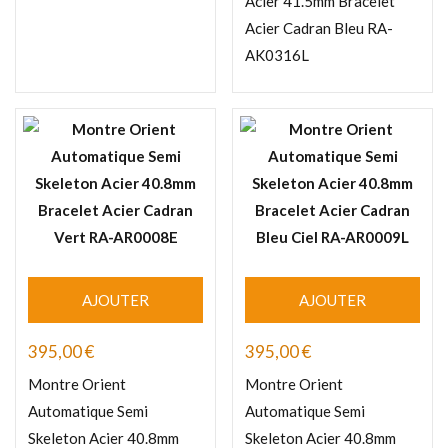
Acier 41.5mm Bracelet
Acier Cadran Bleu RA-
AK0316L
AJOUTER
AJOUTER
395,00
€
395,00
€
Montre Orient
Montre Orient
Automatique Semi
Automatique Semi
Skeleton Acier 40.8mm
Skeleton Acier 40.8mm