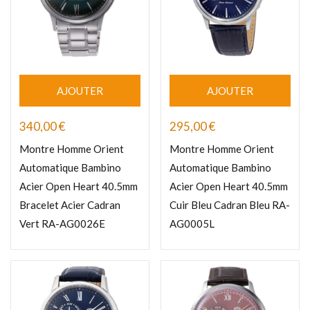
AJOUTER
AJOUTER
340,00
€
295,00
€
Montre Homme Orient
Montre Homme Orient
Automatique Bambino
Automatique Bambino
Acier Open Heart 40.5mm
Acier Open Heart 40.5mm
Bracelet Acier Cadran
Cuir Bleu Cadran Bleu RA-
Vert RA-AG0026E
AG0005L