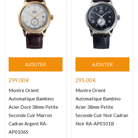
AJOUTER
AJOUTER
299,00
€
295,00
€
Montre Orient
Montre Orient
Automatique Bambino
Automatique Bambino
Acier Doré 38mm Petite
Acier 38mm Petite
Seconde Cuir Marron
Seconde Cuir Noir Cadran
Cadran Argent RA-
Noir RA-AP0101B
AP0106S