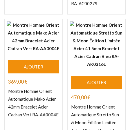
RA-AC0027S
AJOUTER
369,00
€
AJOUTER
Montre Homme Orient
470,00
€
Automatique Mako Acier
42mm Bracelet Acier
Montre Homme Orient
Cadran Vert RA-AA0004E
Automatique Stretto Sun
& Moon Édition Limitée