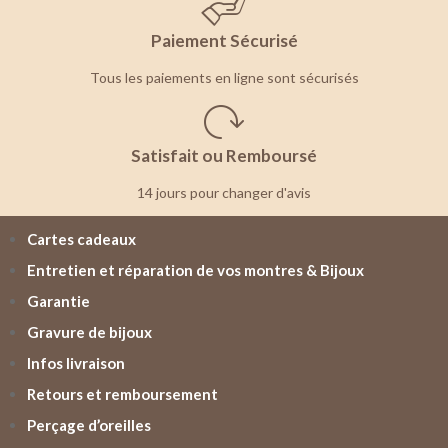
Paiement Sécurisé
Tous les paiements en ligne sont sécurisés
Satisfait ou Remboursé
14 jours pour changer d'avis
Cartes cadeaux
Entretien et réparation de vos montres & Bijoux
Garantie
Gravure de bijoux
Infos livraison
Retours et remboursement
Perçage d’oreilles