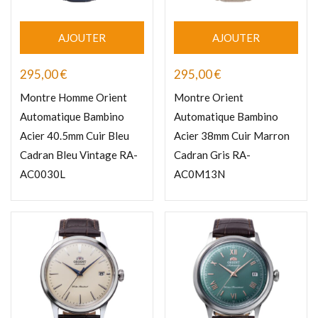
AJOUTER
AJOUTER
295,00
€
295,00
€
Montre Homme Orient
Montre Orient
Automatique Bambino
Automatique Bambino
Acier 40.5mm Cuir Bleu
Acier 38mm Cuir Marron
Cadran Bleu Vintage RA-
Cadran Gris RA-
AC0030L
AC0M13N