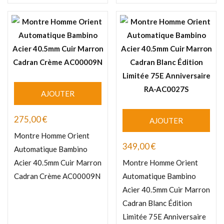
AJOUTER
275,00
€
AJOUTER
Montre Homme Orient
349,00
€
Automatique Bambino
Acier 40.5mm Cuir Marron
Montre Homme Orient
Cadran Crème AC00009N
Automatique Bambino
Acier 40.5mm Cuir Marron
Cadran Blanc Édition
Limitée 75E Anniversaire