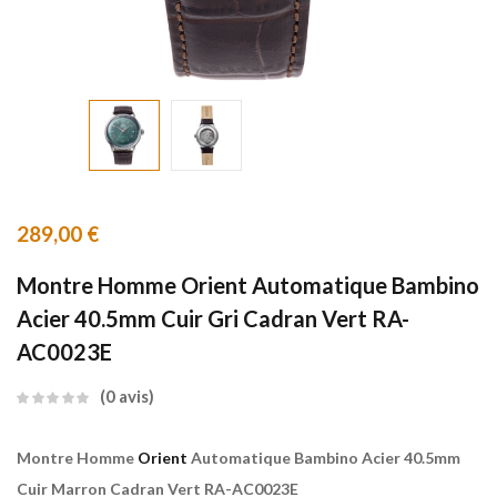
289,00
€
Montre Homme Orient Automatique Bambino
Acier 40.5mm Cuir Gri Cadran Vert RA-
AC0023E
0
avis
Montre Homme
Orient
Automatique Bambino Acier 40.5mm
Cuir Marron Cadran Vert RA-AC0023E