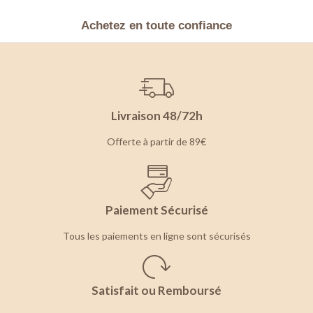
Achetez en toute confiance
Livraison 48/72h
Offerte à partir de 89€
Paiement Sécurisé
Tous les paiements en ligne sont sécurisés
Satisfait ou Remboursé