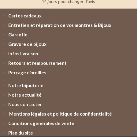
14 jours pour changer d'avis
Cartes cadeaux
Entretien et réparation de vos montres & Bijoux
Garantie
Gravure de bijoux
Infos livraison
Retours et remboursement
Perçage d’oreilles
Notre bijouterie
Notre actualité
Nous contacter
Mentions légales et politique de confidentialité
Conditions générales de vente
Plan du site