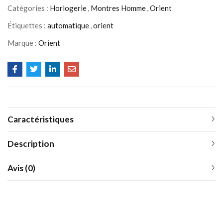
Catégories :
Horlogerie
,
Montres Homme
,
Orient
Étiquettes :
automatique
,
orient
Marque :
Orient
Caractéristiques
Description
Avis (0)