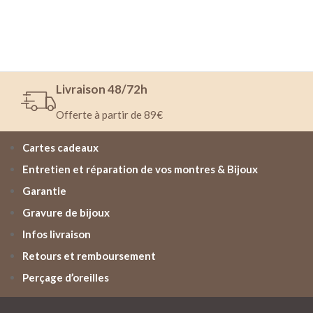
Livraison 48/72h
Offerte à partir de 89€
Cartes cadeaux
Entretien et réparation de vos montres & Bijoux
Garantie
Gravure de bijoux
Infos livraison
Retours et remboursement
Perçage d’oreilles