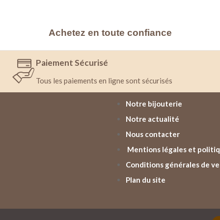
Achetez en toute confiance
Paiement Sécurisé
Tous les paiements en ligne sont sécurisés
Notre bijouterie
Notre actualité
Nous contacter
Mentions légales et politiq
Conditions générales de v
Plan du site