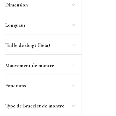
Dimension
Longueur
Taille de doigt (Beta)
Mouvement de montre
Fonctions
Type de Bracelet de montre