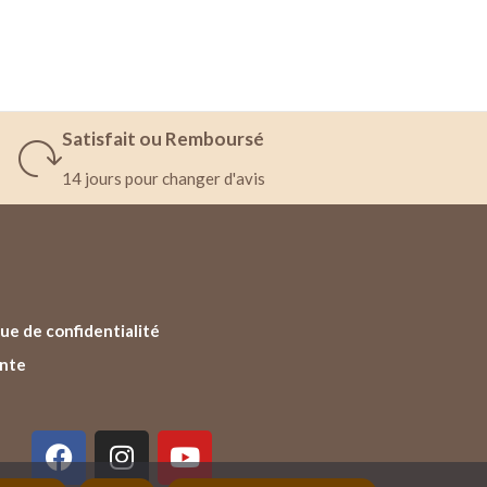
Satisfait ou Remboursé
14 jours pour changer d'avis
ue de confidentialité
ente