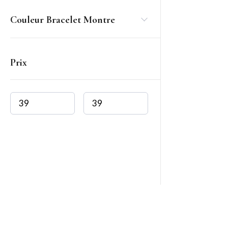
Couleur Bracelet Montre
Prix