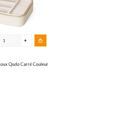
ijoux Qudo Carré Couleur