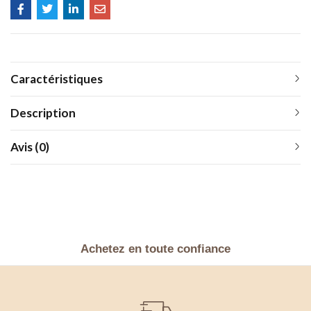
Caractéristiques
Description
Avis (0)
Achetez en toute confiance