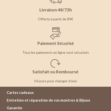
Livraison 48/72h
Offerte à partir de 89€
Paiement Sécurisé
Tous les paiements en ligne sont sécurisés
Satisfait ou Remboursé
14 jours pour changer d'avis
Cartes cadeaux
Entretien et réparation de vos montres & Bijoux
Garantie