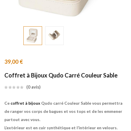
39,00
€
Coffret à Bijoux Qudo Carré Couleur Sable
0
avis
Ce
coffret à bijoux
Qudo carré Couleur Sable vous permettra
de ranger vos corps de bagues et vos tops et de les emmener
partout avec vous.
L’extérieur est en cuir synthétique et l’intérieur en velours.