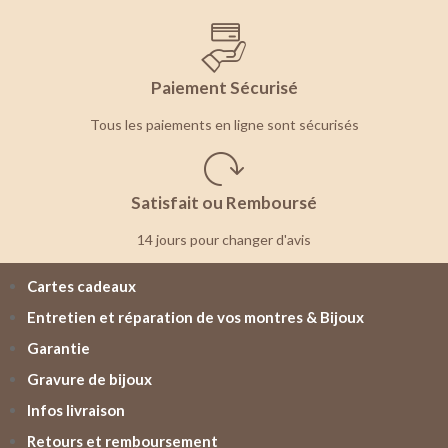
Paiement Sécurisé
Tous les paiements en ligne sont sécurisés
Satisfait ou Remboursé
14 jours pour changer d'avis
Cartes cadeaux
Entretien et réparation de vos montres & Bijoux
Garantie
Gravure de bijoux
Infos livraison
Retours et remboursement