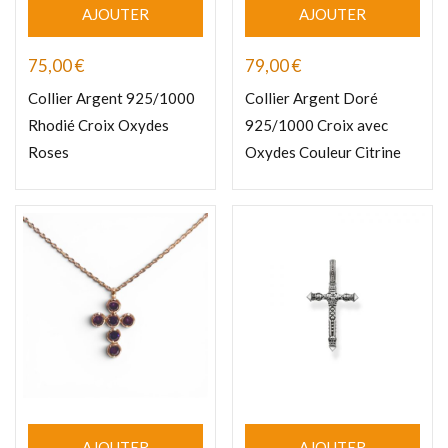
AJOUTER
AJOUTER
75,00
€
79,00
€
Collier Argent 925/1000
Collier Argent Doré
Rhodié Croix Oxydes
925/1000 Croix avec
Roses
Oxydes Couleur Citrine
AJOUTER
AJOUTER