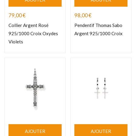
79,00
€
98,00
€
Collier Argent Rosé
Pendentif Thomas Sabo
925/1000 Croix Oxydes
Argent 925/1000 Croix
Violets
AJOUTER
AJOUTER