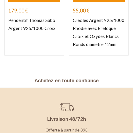
179,00
€
55,00
€
Pendentif Thomas Sabo
Créoles Argent 925/1000
Argent 925/1000 Croix
Rhodié avec Breloque
Croix et Oxydes Blancs
Ronds diamètre 12mm
Achetez en toute confiance
Livraison 48/72h
Offerte à partir de 89€