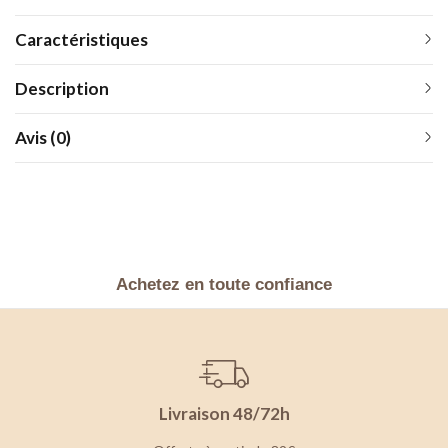
Caractéristiques
Description
Avis (0)
Achetez en toute confiance
Livraison 48/72h