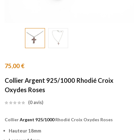
75,00
€
Collier Argent 925/1000 Rhodié Croix
Oxydes Roses
0
avis
Collier
Argent 925/1000
Rhodié Croix Oxydes Roses
Hauteur 18mm