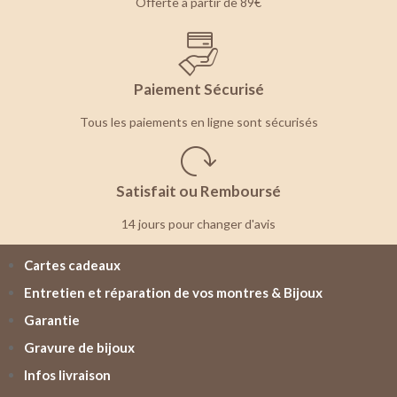
Offerte à partir de 89€
Paiement Sécurisé
Tous les paiements en ligne sont sécurisés
Satisfait ou Remboursé
14 jours pour changer d'avis
Cartes cadeaux
Entretien et réparation de vos montres & Bijoux
Garantie
Gravure de bijoux
Infos livraison