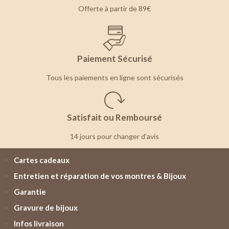
Offerte à partir de 89€
Paiement Sécurisé
Tous les paiements en ligne sont sécurisés
Satisfait ou Remboursé
14 jours pour changer d'avis
Cartes cadeaux
Entretien et réparation de vos montres & Bijoux
Garantie
Gravure de bijoux
Infos livraison