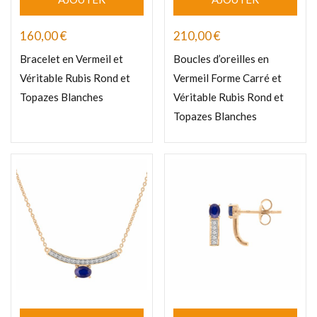
160,00
€
210,00
€
Bracelet en Vermeil et
Boucles d’oreilles en
Véritable Rubis Rond et
Vermeil Forme Carré et
Topazes Blanches
Véritable Rubis Rond et
Topazes Blanches