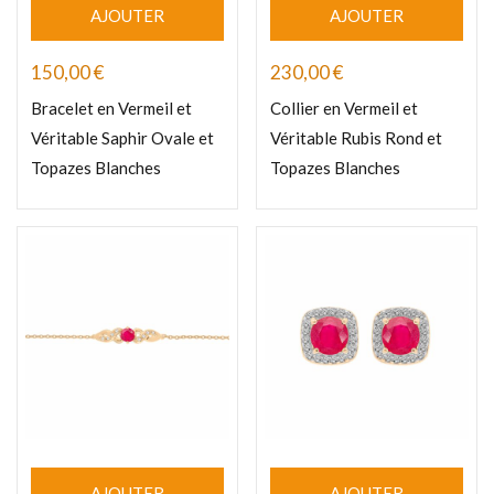
AJOUTER
AJOUTER
150,00
€
230,00
€
Bracelet en Vermeil et
Collier en Vermeil et
Véritable Saphir Ovale et
Véritable Rubis Rond et
Topazes Blanches
Topazes Blanches
AJOUTER
AJOUTER