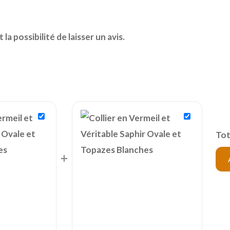
a possibilité de laisser un avis.
Tot
+