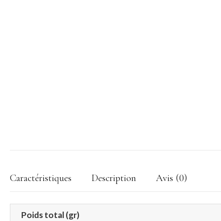
Caractéristiques
Description
Avis (0)
Poids total (gr)