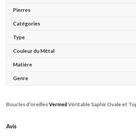
Pierres
Catégories
Type
Couleur du Métal
Matière
Genre
Boucles d’oreilles
Vermeil
Véritable Saphir Ovale et T
Avis