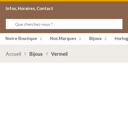
Infos, Horaires, Contact
Notre Boutique
Nos Marques
Bijoux
Horlog
Accueil
Bijoux
Vermeil