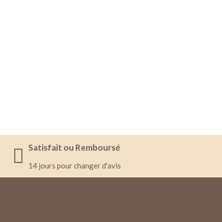
Satisfait ou Remboursé
14 jours pour changer d'avis