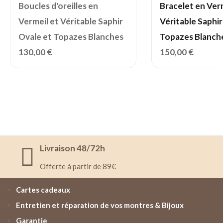
Boucles d'oreilles en
Bracelet en Ver
Vermeil et Véritable Saphir
Véritable Saphir
Ovale et Topazes Blanches
Topazes Blanch
130,00
€
150,00
€
Livraison 48/72h
Offerte à partir de 89€
Cartes cadeaux
Entretien et réparation de vos montres & Bijoux
Garantie