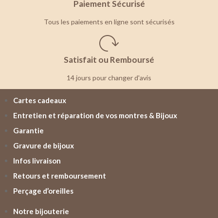
Paiement Sécurisé
Tous les paiements en ligne sont sécurisés
Satisfait ou Remboursé
14 jours pour changer d'avis
Cartes cadeaux
Entretien et réparation de vos montres & Bijoux
Garantie
Gravure de bijoux
Infos livraison
Retours et remboursement
Perçage d’oreilles
Notre bijouterie