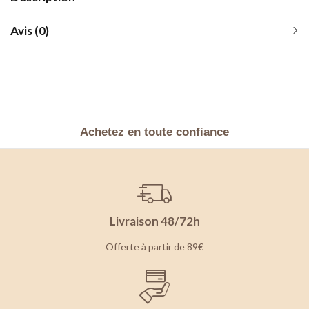
Avis (0)
Achetez en toute confiance
Livraison 48/72h
Offerte à partir de 89€