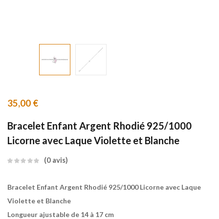
35,00
€
Bracelet Enfant Argent Rhodié 925/1000
Licorne avec Laque Violette et Blanche
0
avis
Bracelet Enfant Argent Rhodié 925/1000 Licorne avec Laque
Violette et Blanche
Longueur ajustable de 14 à 17 cm