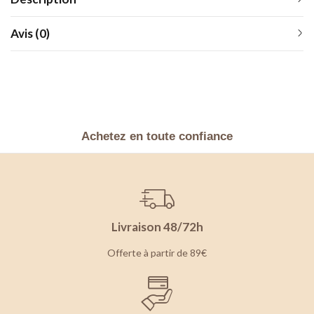
Avis (0)
Achetez en toute confiance
Livraison 48/72h
Offerte à partir de 89€