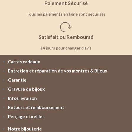
Paiement Sécurisé
Tous les paiements en ligne sont sécurisés
Satisfait ou Remboursé
14 jours pour changer d'avis
Cartes cadeaux
Entretien et réparation de vos montres & Bijoux
Garantie
Gravure de bijoux
Infos livraison
Retours et remboursement
Perçage d’oreilles
Notre bijouterie