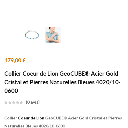
179,00
€
Collier Coeur de Lion GeoCUBE® Acier Gold
Cristal et Pierres Naturelles Bleues 4020/10-
0600
0
avis
Collier
Coeur de Lion
GeoCUBE® Acier Gold Cristal et Pierres
Naturelles Bleues 4020/10-0600