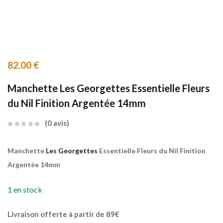
82,00
€
Manchette Les Georgettes Essentielle Fleurs
du Nil Finition Argentée 14mm
0
avis
Manchette
Les Georgettes
Essentielle Fleurs du Nil Finition
Argentée 14mm
1 en stock
Livraison offerte à partir de 89€