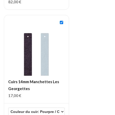
82,00
€
Cuirs 14mm Manchettes Les
Georgettes
17,00
€