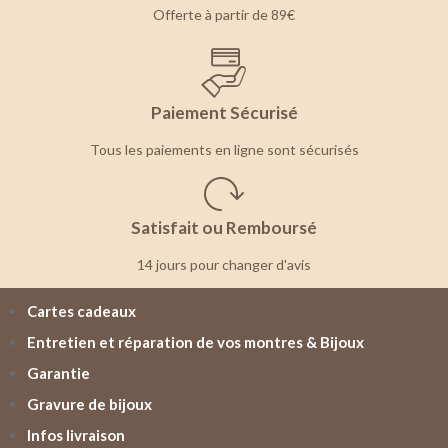
Offerte à partir de 89€
Paiement Sécurisé
Tous les paiements en ligne sont sécurisés
Satisfait ou Remboursé
14 jours pour changer d'avis
Cartes cadeaux
Entretien et réparation de vos montres & Bijoux
Garantie
Gravure de bijoux
Infos livraison