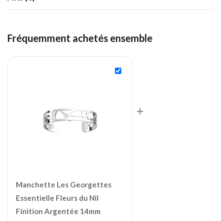
Fréquemment achetés ensemble
+
Manchette Les Georgettes
Essentielle Fleurs du Nil
Finition Argentée 14mm