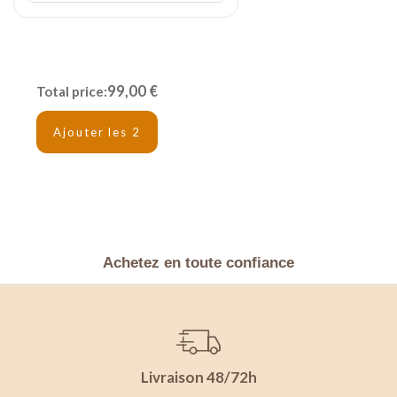
99,00 €
Total price:
Ajouter les 2
Achetez en toute confiance
Livraison 48/72h