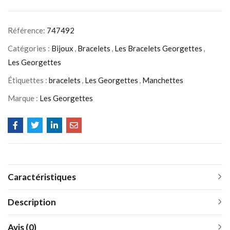
Référence:
747492
Catégories :
Bijoux
,
Bracelets
,
Les Bracelets Georgettes
,
Les Georgettes
Étiquettes :
bracelets
,
Les Georgettes
,
Manchettes
Marque :
Les Georgettes
Caractéristiques
Description
Avis (0)