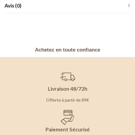
Avis (0)
Achetez en toute confiance
Livraison 48/72h
Offerte à partir de 89€
Paiement Sécurisé