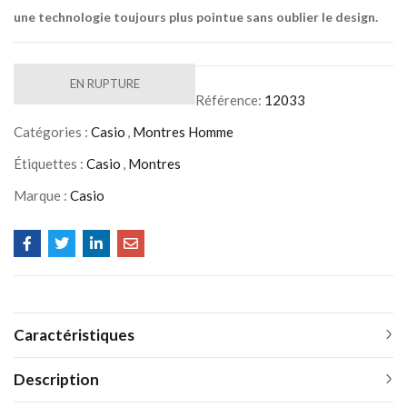
une technologie toujours plus pointue sans oublier le design.
EN RUPTURE
Référence:
12033
Catégories :
Casio
,
Montres Homme
Étiquettes :
Casio
,
Montres
Marque :
Casio
Caractéristiques
Description