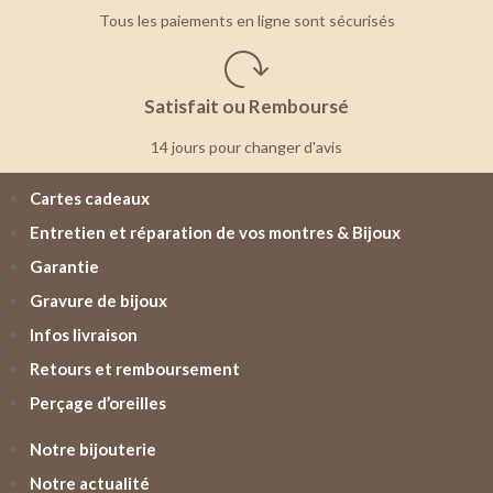
Tous les paiements en ligne sont sécurisés
Satisfait ou Remboursé
14 jours pour changer d'avis
Cartes cadeaux
Entretien et réparation de vos montres & Bijoux
Garantie
Gravure de bijoux
Infos livraison
Retours et remboursement
Perçage d’oreilles
Notre bijouterie
Notre actualité