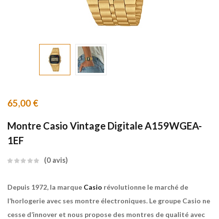
65,00
€
Montre Casio Vintage Digitale A159WGEA-
1EF
0
avis
Depuis 1972, la marque
Casio
révolutionne le marché de
l’horlogerie avec ses montre électroniques. Le groupe Casio ne
cesse d’innover et nous propose des montres de qualité avec