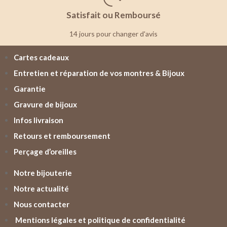
Satisfait ou Remboursé
14 jours pour changer d'avis
Cartes cadeaux
Entretien et réparation de vos montres & Bijoux
Garantie
Gravure de bijoux
Infos livraison
Retours et remboursement
Perçage d’oreilles
Notre bijouterie
Notre actualité
Nous contacter
Mentions légales et politique de confidentialité