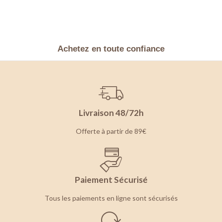
Achetez en toute confiance
Livraison 48/72h
Offerte à partir de 89€
Paiement Sécurisé
Tous les paiements en ligne sont sécurisés