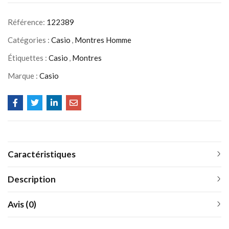
Référence:
122389
Catégories :
Casio
,
Montres Homme
Étiquettes :
Casio
,
Montres
Marque :
Casio
Caractéristiques
Description
Avis (0)