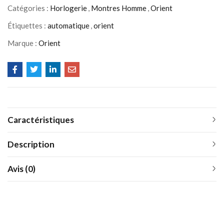
Catégories :
Horlogerie
,
Montres Homme
,
Orient
Étiquettes :
automatique
,
orient
Marque :
Orient
Caractéristiques
Description
Avis (0)