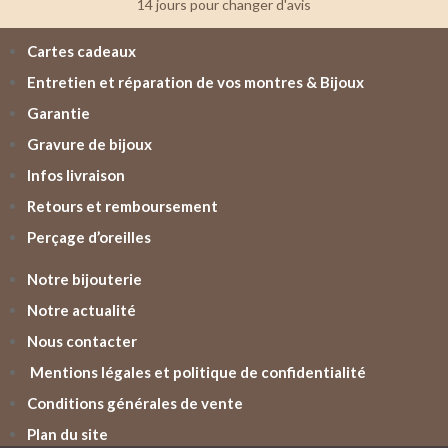
14 jours pour changer d'avis
Cartes cadeaux
Entretien et réparation de vos montres & Bijoux
Garantie
Gravure de bijoux
Infos livraison
Retours et remboursement
Perçage d’oreilles
Notre bijouterie
Notre actualité
Nous contacter
Mentions légales et politique de confidentialité
Conditions générales de vente
Plan du site