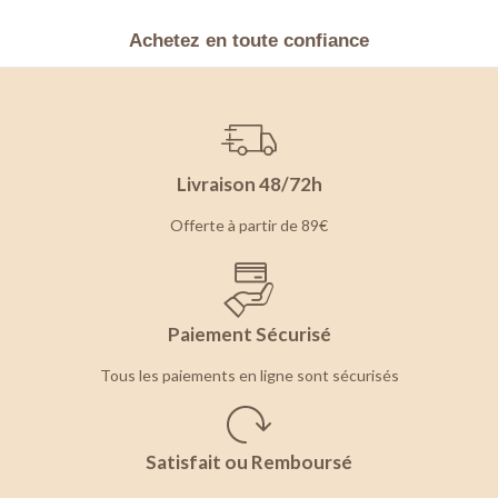
Achetez en toute confiance
Livraison 48/72h
Offerte à partir de 89€
Paiement Sécurisé
Tous les paiements en ligne sont sécurisés
Satisfait ou Remboursé