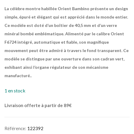
La célèbre montre habillée Orient Bambino présente un design
simple, épuré et élégant qui est apprécié dans le monde entier.
Ce modèle est doté d’un boîtier de 40,5 mm et d’un verre
minéral bombé emblématique. Alimenté par le calibre Orient
F6724 intégré, automatique et fiable, son magnifique
mouvement peut être admiré à travers le fond transparent. Ce
modèle se distingue par une ouverture dans son cadran vert,
exhibant ainsi l’organe régulateur de son mécanisme
manufacturé..
1 en stock
Livraison offerte à partir de 89€
Référence:
122392